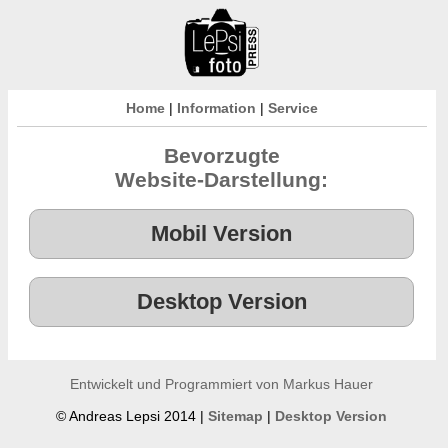
Home
|
Information
|
Service
Bevorzugte
Website-Darstellung:
Entwickelt und Programmiert von Markus Hauer
© Andreas Lepsi 2014 |
Sitemap
|
Desktop Version