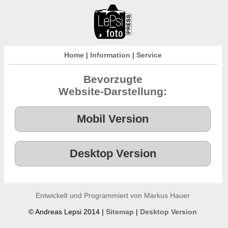
Home
|
Information
|
Service
Bevorzugte
Website-Darstellung:
Entwickelt und Programmiert von Markus Hauer
© Andreas Lepsi 2014 |
Sitemap
|
Desktop Version