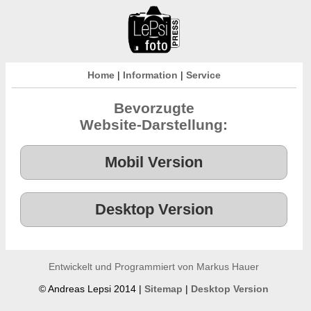
Home
|
Information
|
Service
Bevorzugte
Website-Darstellung:
Entwickelt und Programmiert von Markus Hauer
© Andreas Lepsi 2014 |
Sitemap
|
Desktop Version