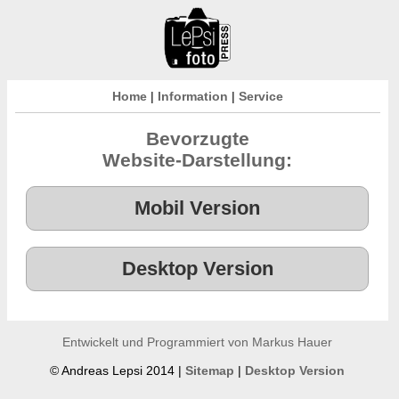
Home
|
Information
|
Service
Bevorzugte
Website-Darstellung:
Entwickelt und Programmiert von Markus Hauer
© Andreas Lepsi 2014 |
Sitemap
|
Desktop Version