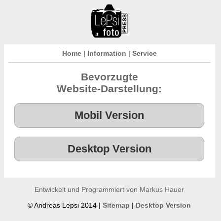
Home
|
Information
|
Service
Bevorzugte
Website-Darstellung:
Entwickelt und Programmiert von Markus Hauer
© Andreas Lepsi 2014 |
Sitemap
|
Desktop Version