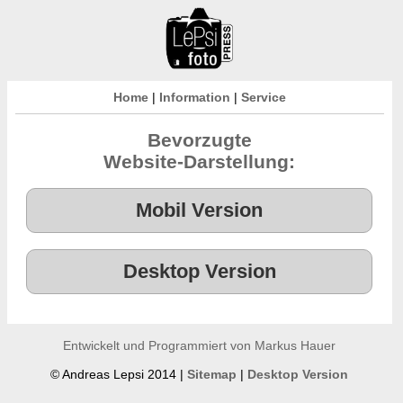
Home
|
Information
|
Service
Bevorzugte
Website-Darstellung:
Entwickelt und Programmiert von Markus Hauer
© Andreas Lepsi 2014 |
Sitemap
|
Desktop Version