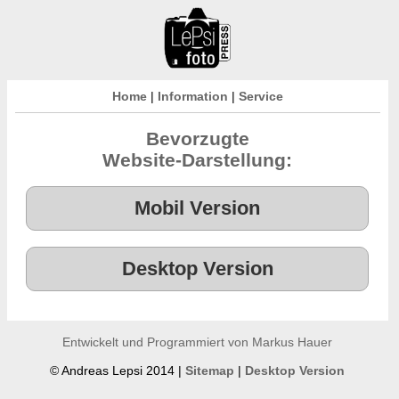
Home
|
Information
|
Service
Bevorzugte
Website-Darstellung:
Entwickelt und Programmiert von Markus Hauer
© Andreas Lepsi 2014 |
Sitemap
|
Desktop Version