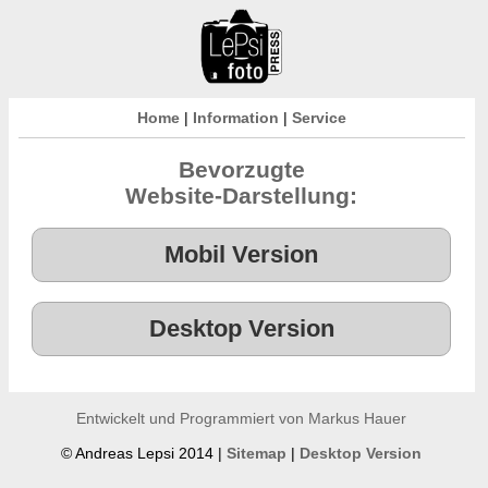
Home
|
Information
|
Service
Bevorzugte
Website-Darstellung:
Entwickelt und Programmiert von Markus Hauer
© Andreas Lepsi 2014 |
Sitemap
|
Desktop Version