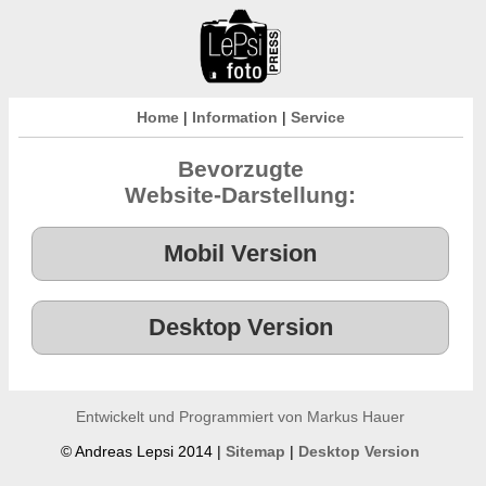
Home
|
Information
|
Service
Bevorzugte
Website-Darstellung:
Entwickelt und Programmiert von Markus Hauer
© Andreas Lepsi 2014 |
Sitemap
|
Desktop Version