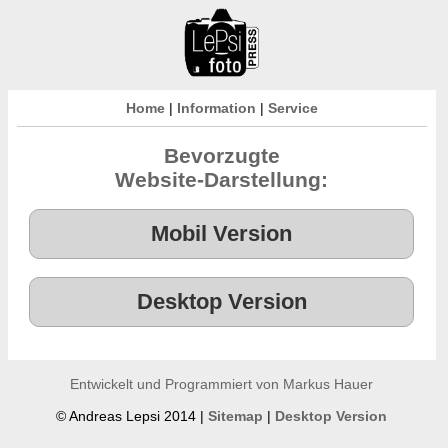
Home
|
Information
|
Service
Bevorzugte
Website-Darstellung:
Entwickelt und Programmiert von Markus Hauer
© Andreas Lepsi 2014 |
Sitemap
|
Desktop Version