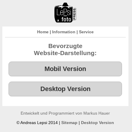
Home
|
Information
|
Service
Bevorzugte
Website-Darstellung:
Entwickelt und Programmiert von Markus Hauer
© Andreas Lepsi 2014 |
Sitemap
|
Desktop Version