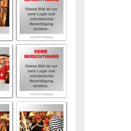
keine Berechtigung
keine Berechtigung