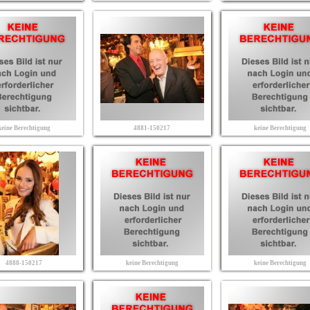
keine Berechtigung
4881-150217
keine Berechtigung
4888-150217
keine Berechtigung
keine Berechtigung