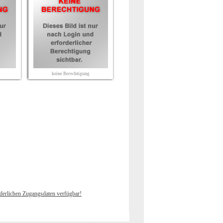
keine Berechtigung
rderlichen Zugangsdaten verfügbar!