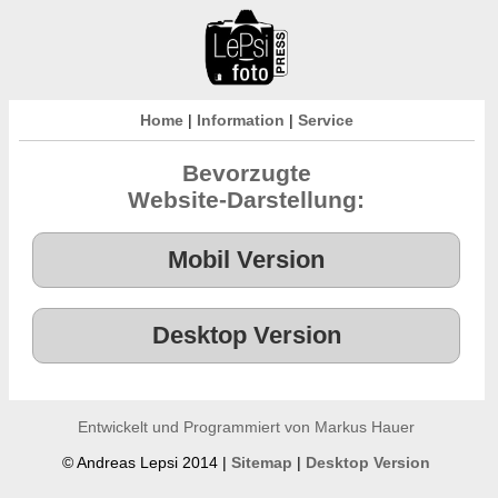
Home
|
Information
|
Service
Bevorzugte
Website-Darstellung:
Entwickelt und Programmiert von Markus Hauer
© Andreas Lepsi 2014 |
Sitemap
|
Desktop Version