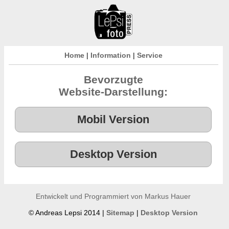
Home
|
Information
|
Service
Bevorzugte
Website-Darstellung:
Entwickelt und Programmiert von Markus Hauer
© Andreas Lepsi 2014 |
Sitemap
|
Desktop Version