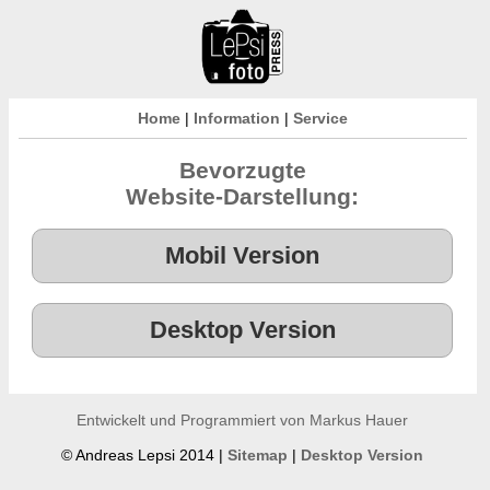
Home
|
Information
|
Service
Bevorzugte
Website-Darstellung:
Entwickelt und Programmiert von Markus Hauer
© Andreas Lepsi 2014 |
Sitemap
|
Desktop Version