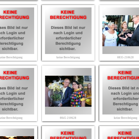
keine Berechtigung
keine Berechtigung
0835-210628
keine Berechtigung
0845-210628
keine Berechtigung