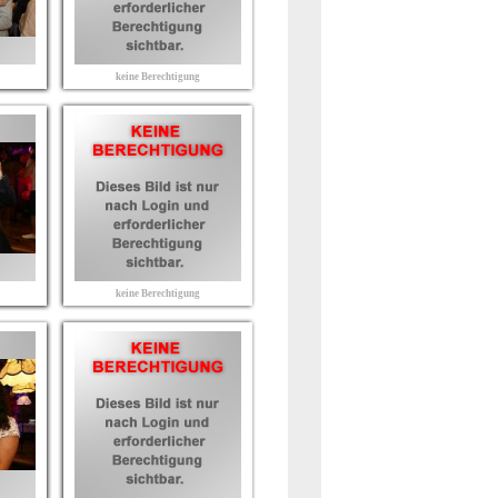
keine Berechtigung
keine Berechtigung