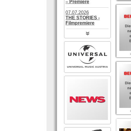
– Premiere
07.07.2026
THE STORIES -
Filmpremiere