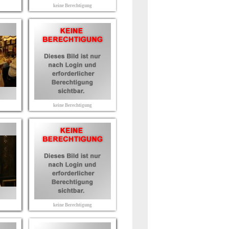
keine Berechtigung
keine Berechtigung
keine Berechtigung