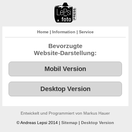
Home
|
Information
|
Service
Bevorzugte
Website-Darstellung:
Entwickelt und Programmiert von Markus Hauer
© Andreas Lepsi 2014 |
Sitemap
|
Desktop Version