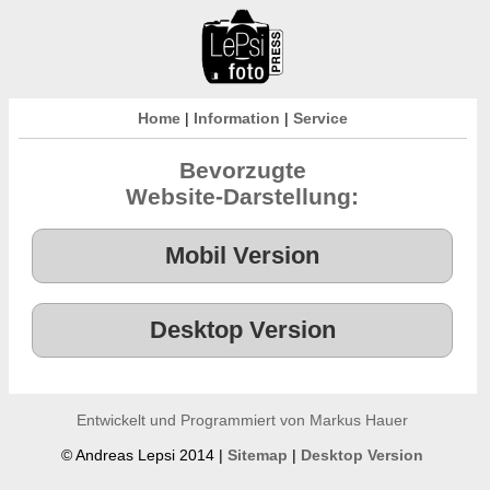
Home
|
Information
|
Service
Bevorzugte
Website-Darstellung:
Entwickelt und Programmiert von Markus Hauer
© Andreas Lepsi 2014 |
Sitemap
|
Desktop Version