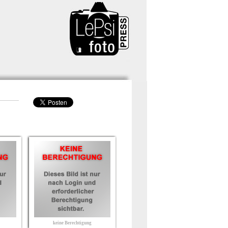
keine Berechtigung