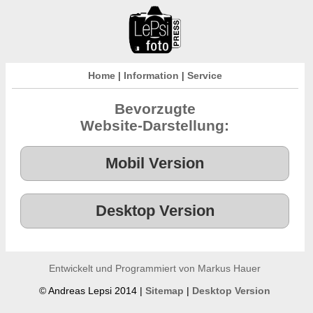
Home
|
Information
|
Service
Bevorzugte
Website-Darstellung:
Entwickelt und Programmiert von Markus Hauer
© Andreas Lepsi 2014 |
Sitemap
|
Desktop Version