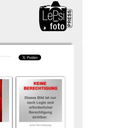
keine Berechtigung