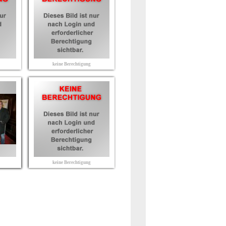
keine Berechtigung
keine Berechtigung