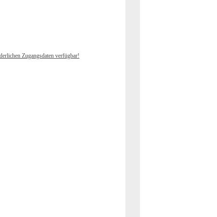
rderlichen Zugangsdaten verfügbar!