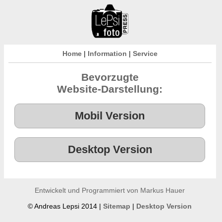
Home
|
Information
|
Service
Bevorzugte
Website-Darstellung:
Entwickelt und Programmiert von Markus Hauer
© Andreas Lepsi 2014 |
Sitemap
|
Desktop Version