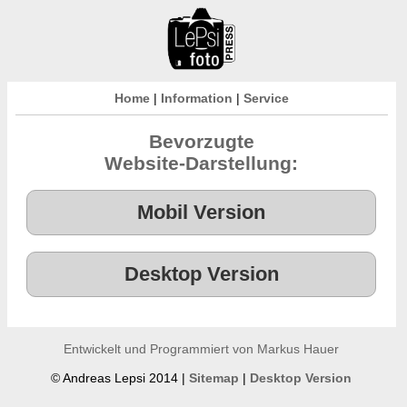
Home
|
Information
|
Service
Bevorzugte
Website-Darstellung:
Entwickelt und Programmiert von Markus Hauer
© Andreas Lepsi 2014 |
Sitemap
|
Desktop Version