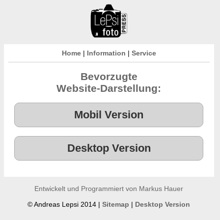
Home
|
Information
|
Service
Bevorzugte
Website-Darstellung:
Entwickelt und Programmiert von Markus Hauer
© Andreas Lepsi 2014 |
Sitemap
|
Desktop Version