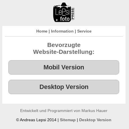
Home
|
Information
|
Service
Bevorzugte
Website-Darstellung:
Entwickelt und Programmiert von Markus Hauer
© Andreas Lepsi 2014 |
Sitemap
|
Desktop Version