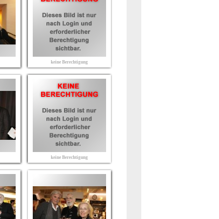
keine Berechtigung
keine Berechtigung