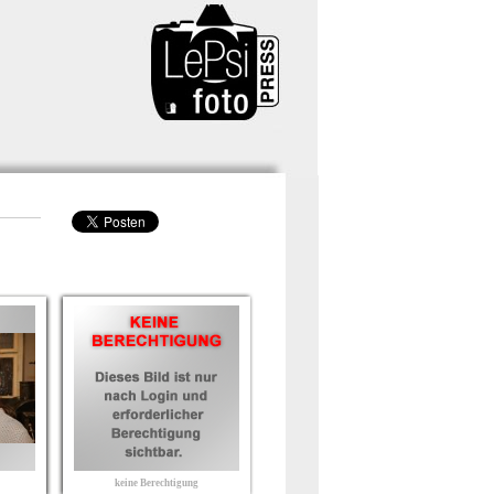
keine Berechtigung