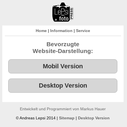
Home
|
Information
|
Service
Bevorzugte
Website-Darstellung:
Entwickelt und Programmiert von Markus Hauer
© Andreas Lepsi 2014 |
Sitemap
|
Desktop Version