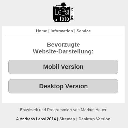
Home
|
Information
|
Service
Bevorzugte
Website-Darstellung:
Entwickelt und Programmiert von Markus Hauer
© Andreas Lepsi 2014 |
Sitemap
|
Desktop Version