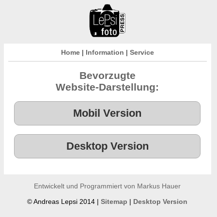
Home
|
Information
|
Service
Bevorzugte
Website-Darstellung:
Entwickelt und Programmiert von Markus Hauer
© Andreas Lepsi 2014 |
Sitemap
|
Desktop Version