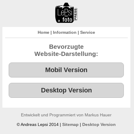
Home
|
Information
|
Service
Bevorzugte
Website-Darstellung:
Entwickelt und Programmiert von Markus Hauer
© Andreas Lepsi 2014 |
Sitemap
|
Desktop Version