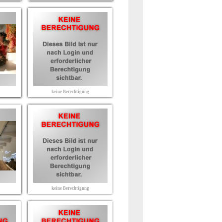
keine Berechtigung
keine Berechtigung