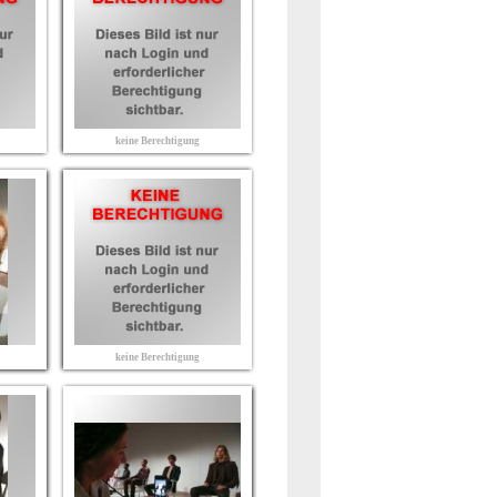
keine Berechtigung
keine Berechtigung