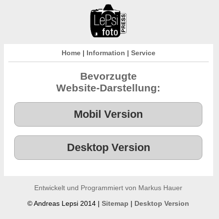
Home
|
Information
|
Service
Bevorzugte
Website-Darstellung:
Entwickelt und Programmiert von Markus Hauer
© Andreas Lepsi 2014 |
Sitemap
|
Desktop Version