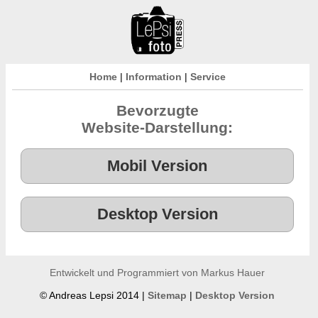
Home
|
Information
|
Service
Bevorzugte
Website-Darstellung:
Entwickelt und Programmiert von Markus Hauer
© Andreas Lepsi 2014 |
Sitemap
|
Desktop Version