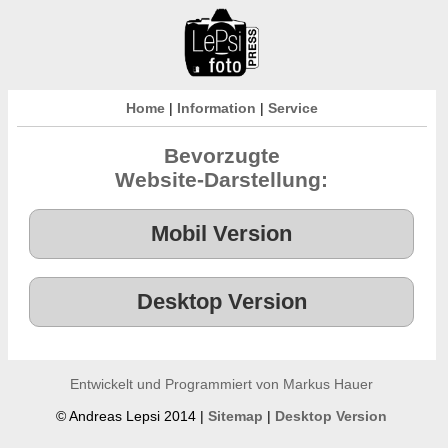
Home
|
Information
|
Service
Bevorzugte
Website-Darstellung:
Entwickelt und Programmiert von Markus Hauer
© Andreas Lepsi 2014 |
Sitemap
|
Desktop Version