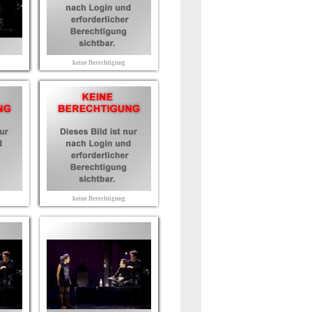
keine Berechtigung
keine Berechtigung