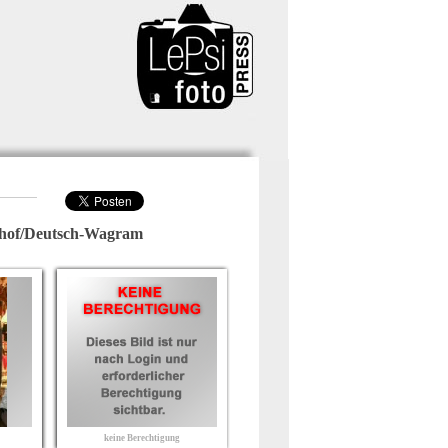
rhof/Deutsch-Wagram
keine Berechtigung