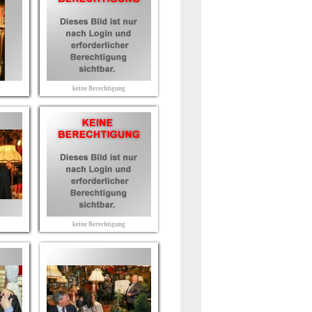
keine Berechtigung
keine Berechtigung